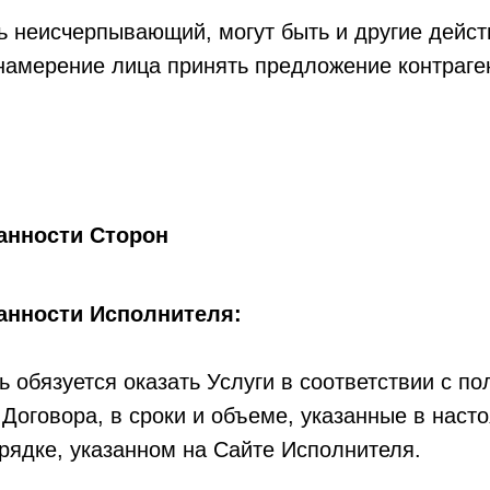
 неисчерпывающий, могут быть и другие дейст
намерение лица принять предложение контраге
анности Сторон
анности Исполнителя:
 обязуется оказать Услуги в соответствии с п
 Договора, в сроки и объеме, указанные в нас
орядке, указанном на Сайте Исполнителя.